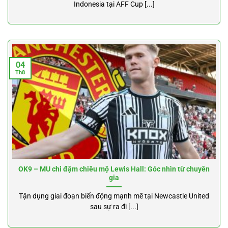
Indonesia tại AFF Cup [...]
04
Th8
OK9 – MU chi đậm chiêu mộ Lewis Hall: Góc nhìn từ chuyên
gia
Tận dụng giai đoạn biến động mạnh mẽ tại Newcastle United
sau sự ra đi [...]