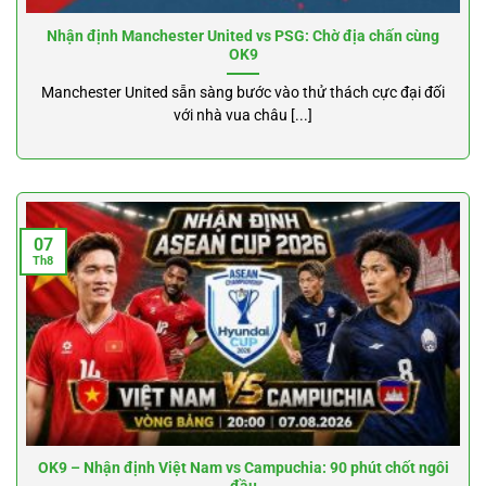
Nhận định Manchester United vs PSG: Chờ địa chấn cùng
OK9
Manchester United sẵn sàng bước vào thử thách cực đại đối
với nhà vua châu [...]
07
Th8
OK9 – Nhận định Việt Nam vs Campuchia: 90 phút chốt ngôi