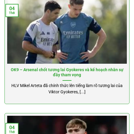
04
Th8
OK9 – Arsenal chốt tương lai Gyokeres và kế hoạch nhân sự
đầy tham vọng
HLV Mikel Arteta đã chính thức lên tiếng làm rõ tương lai của
Viktor Gyokeres, [...]
04
Th8