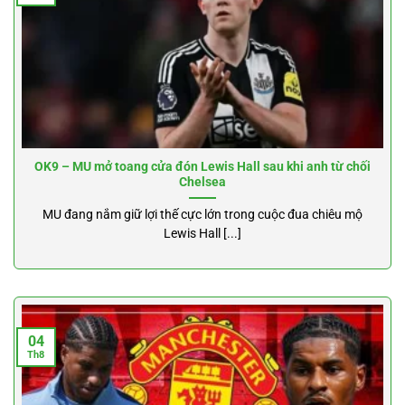
OK9 – MU mở toang cửa đón Lewis Hall sau khi anh từ chối
Chelsea
MU đang nắm giữ lợi thế cực lớn trong cuộc đua chiêu mộ
Lewis Hall [...]
04
Th8