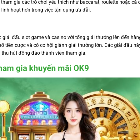
 tham gia các trò chơi yêu thích như baccarat, roulette hoặc c
 linh hoạt hơn trong việc tận dụng ưu đãi.
iải đấu slot game và casino với tổng giải thưởng lên đến hàng
 số tiền cược và có cơ hội giành giải thưởng lớn. Các giải đấu
 thu hút đông đảo thành viên tham gia.
tham gia khuyến mãi OK9