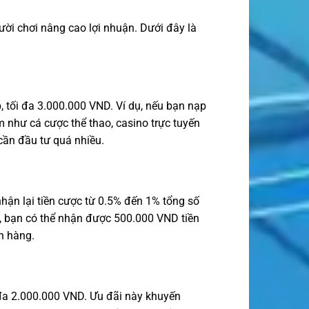
ười chơi nâng cao lợi nhuận. Dưới đây là
 tối đa 3.000.000 VND. Ví dụ, nếu bạn nạp
 như cá cược thể thao, casino trực tuyến
cần đầu tư quá nhiều.
hận lại tiền cược từ 0.5% đến 1% tổng số
n, bạn có thể nhận được 500.000 VND tiền
ân hàng.
i đa 2.000.000 VND. Ưu đãi này khuyến