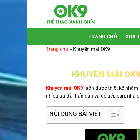
Chuyển
đến
nội
dung
TRANG CHỦ
GIỚI 
Trang chủ
»
Khuyến mãi OK9
KHUYẾN MÃI OK9
Khuyến mãi OK9
luôn được thiết kế nhằm m
nhiều ưu đãi hấp dẫn và dễ tiếp cận, nhà 
NỘI DUNG BÀI VIẾT