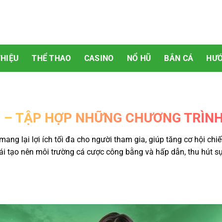
THIỆU
THỂ THAO
CASINO
NỔ HŨ
BẮN CÁ
HƯỚ
 – TẬP HỢP NHỮNG CHƯƠNG TRÌNH
ang lại lợi ích tối đa cho người tham gia, giúp tăng cơ hội chi
cái tạo nên môi trường cá cược công bằng và hấp dẫn, thu hút 