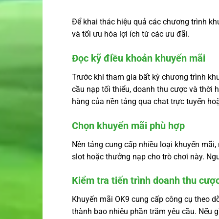
Để khai thác hiệu quả các chương trình k
và tối ưu hóa lợi ích từ các ưu đãi.
Đọc kỹ điều khoản khuyến mãi
Trước khi tham gia bất kỳ chương trình kh
cầu nạp tối thiểu, doanh thu cược và thời
hàng của nền tảng qua chat trực tuyến hoặ
Chọn khuyến mãi phù hợp
Nền tảng cung cấp nhiều loại khuyến mãi, 
slot hoặc thưởng nạp cho trò chơi này. Ngư
Kiểm tra tiến trình doanh thu cượ
Khuyến mãi OK9 cung cấp công cụ theo dõi
thành bao nhiêu phần trăm yêu cầu. Nếu g