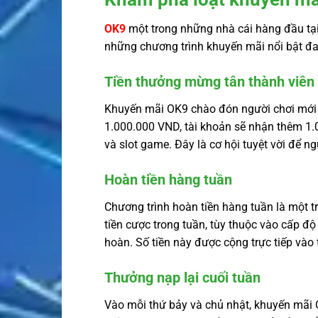
OK9
một trong những nhà cái hàng đầu tại 
những chương trình khuyến mãi nổi bật đa
Tiền thưởng mừng tân thành viên
Khuyến mãi OK9 chào đón người chơi mới b
1.000.000 VND, tài khoản sẽ nhận thêm 1.
và slot game. Đây là cơ hội tuyệt vời để 
Hoàn tiền hàng tuần
Chương trình hoàn tiền hàng tuần là một t
tiền cược trong tuần, tùy thuộc vào cấp đ
hoàn. Số tiền này được cộng trực tiếp vào 
Thưởng nạp lại cuối tuần
Vào mỗi thứ bảy và chủ nhật, khuyến mãi O