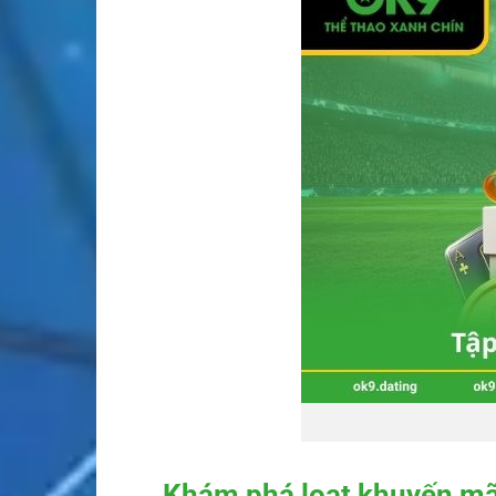
Khám phá loạt khuyến mãi