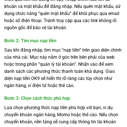
khoản và mật khẩu để đăng nhập. Nếu quên mật khẩu, sử
dụng chức năng “quên mật khẩu” để khôi phục qua email
hoặc số điện thoại. Tránh truy cập qua các link không rõ
nguồn gốc để bảo vệ tài khoản.
Bước 2: Tìm mục nạp tiền
Sau khi đăng nhập, tìm mục “nạp tiền” trên giao diện chính
của nhà cái. Mục này nằm ở góc trên bên phải của web
hoặc trong phần “quản lý tài khoản”. Nhấn vào để xem
danh sách các phương thức thanh toán khả dụng. Giao
diện nạp tiền OK9 sẽ hiển thị rõ ràng các tùy chọn như
ngân hàng, ví điện tử hoặc thẻ cào.
Bước 3: Chọn cách thức phù hợp
Lựa chọn phương thức nạp tiền phù hợp với bạn, ví dụ:
chuyển khoản ngân hàng, Momo hoặc thẻ cào. Nếu chọn
chuyển khoản, nền tảng sẽ cung cấp thông tin tài khoản