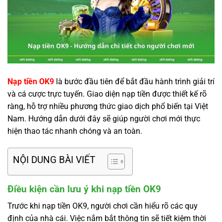
Nạp tiền OK9
là bước đầu tiên để bắt đầu hành trình giải trí
và cá cược trực tuyến. Giao diện nạp tiền được thiết kế rõ
ràng, hỗ trợ nhiều phương thức giao dịch phổ biến tại Việt
Nam. Hướng dẫn dưới đây sẽ giúp người chơi mới thực
hiện thao tác nhanh chóng và an toàn.
NỘI DUNG BÀI VIẾT
Điều kiện cần lưu ý khi nạp tiền OK9
Trước khi nạp tiền OK9, người chơi cần hiểu rõ các quy
định của nhà cái. Việc nắm bắt thông tin sẽ tiết kiệm thời