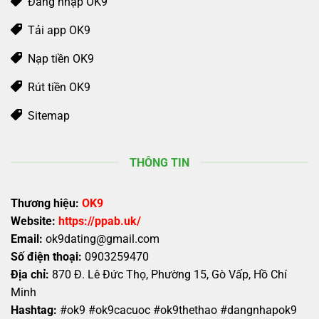
Đăng nhập OK9
Tải app OK9
Nạp tiền OK9
Rút tiền OK9
Sitemap
THÔNG TIN
Thương hiệu:
OK9
Website:
https://ppab.uk/
Email:
ok9dating@gmail.com
Số điện thoại:
0903259470
Địa chỉ:
870 Đ. Lê Đức Thọ, Phường 15, Gò Vấp, Hồ Chí
Minh
Hashtag:
#ok9 #ok9cacuoc #ok9thethao #dangnhapok9