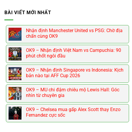
BÀI VIẾT MỚI NHẤT
Nhận định Manchester United vs PSG: Chờ địa
chấn cùng OK9
OK9 – Nhận định Việt Nam vs Campuchia: 90
phút chốt ngôi đầu
OK9 – Nhận định Singapore vs Indonesia: Kịch
bản nào tại AFF Cup 2026
OK9 – MU chi đậm chiêu mộ Lewis Hall: Góc
nhìn từ chuyên gia
OK9 – Chelsea mua gấp Alex Scott thay Enzo
Fernandez cực sốc