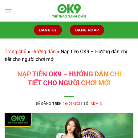
Chuyển
đến
nội
dung
ĐĂNG KÝ
ĐĂNG NHẬP
Trang chủ
»
Hướng dẫn
»
Nạp tiền OK9 – Hướng dẫn chi
tiết cho người chơi mới
NẠP TIỀN OK9 – HƯỚNG DẪN CHI
TIẾT CHO NGƯỜI CHƠI MỚI
ĐÃ ĐĂNG TRÊN
16/09/2025
BỞI
ADMIN