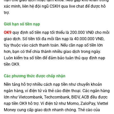
xác minh, liên hệ đội ngũ CSKH qua live chat để được hỗ
trợ.
Giới hạn số tiền nạp
OK9
quy định số tiền nạp tối thiểu là 200.000 VNĐ cho mỗi
giao dịch. Số tiền tối đa mỗi lần nạp là 40.000.000 VNĐ,
tùy thuộc vào cách thanh toán. Nếu cần nạp số tiền lớn
hơn, bạn có thể chia thành nhiều giao dịch trong ngày.
Luôn kiểm tra số tiền để đảm bảo tuân thủ quy định nạp
tiền OK9.
Các phương thức được chấp nhận
Nền tảng hỗ trợ nhiều cách nạp tiền như chuyển khoản
ngân hàng, ví điện tử và thẻ cào điện thoại. Các ngân hàng
lớn như Vietcombank, Techcombank, BIDV, ACB đều được
nạp tiền OK9 hỗ trợ. Ví điện tử như Momo, ZaloPay, Viettel
Money cung cấp giao dịch nhanh chóng. Thẻ cào của